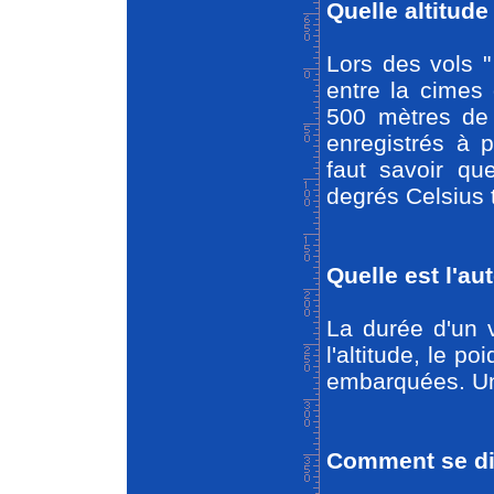
Quelle altitude
Lors des vols "
entre la cimes
500 mètres de 
enregistrés à 
faut savoir qu
degrés Celsius 
Quelle est l'a
La durée d'un 
l'altitude, le 
embarquées. Un
Comment se dir